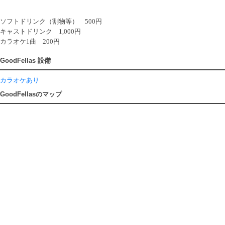
ソフトドリンク（割物等） 500円
キャストドリンク 1,000円
カラオケ1曲 200円
GoodFellas 設備
カラオケあり
GoodFellasのマップ