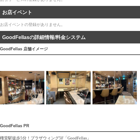
お店イベント
お店イベントの登録がありません。
GoodFellasの詳細情報/料金システム
GoodFellas 店舗イメージ
GoodFellas PR
権堂駅徒歩5分！プラザウィング5F「GoodFellas」