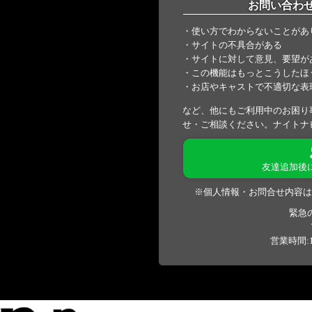
お問い合わ
・使い方でわからないことがあ
・サイトの不具合がある
・サイトに対して意見、要望が
・この機能はもっとこうしたほ
・お店やキャストで不適切な表
など、他にもご利用中のお困り
せ・ご相談ください。ナイトナ
友達追加後
※個人情報・お問合せ内容は
緊急
営業時間:1